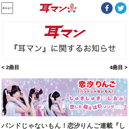
< 2曲目
4曲目 >
バンドじゃないもん！恋汐りんご連載『し