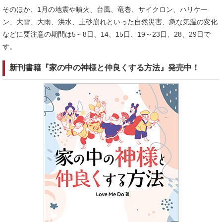
そのほか、1月の地震や噴火、台風、竜巻、サイクロン、ハリケー
ン、大雪、大雨、洪水、土砂崩れといった自然災害、急な気温の変化
などに要注意の期間は5～8日、14、15日、19～23日、28、29日で
す。
新刊書籍『家の中の神様と仲良くする方法』発売中！