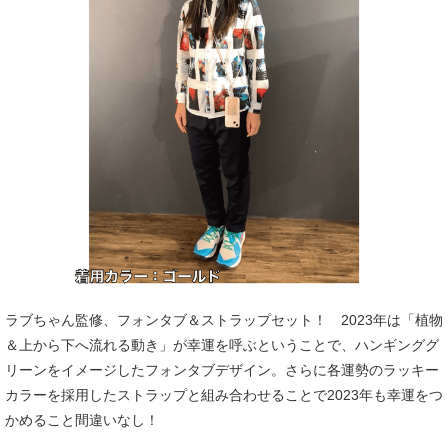
ラブちゃん監修、フォンタブ＆ストラップセット！ 2023年は「植物
＆上から下へ流れる動き」が幸運を呼ぶということで、ハンギンググ
リーンをイメージしたフォンタブデザイン。さらに各運勢のラッキー
カラーを採用したストラップと組み合わせることで2023年も幸運をつ
かめること間違いなし！