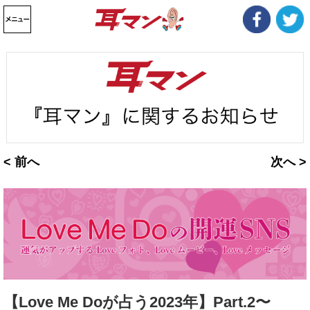
< 前へ
次へ >
【Love Me Doが占う2023年】Part.2〜