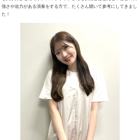
強さや迫力がある演奏をする方で、たくさん聴いて参考にしてきまし
た！