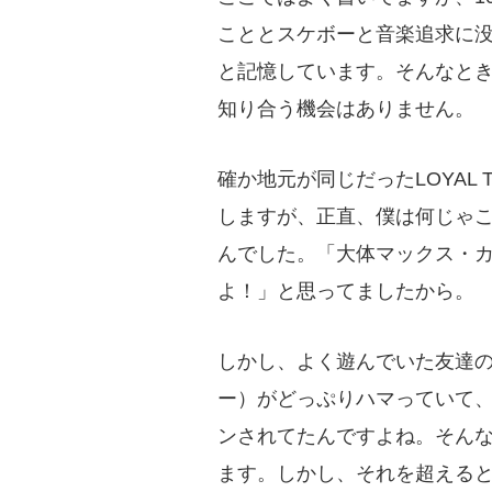
こととスケボーと音楽追求に没頭
と記憶しています。そんなと
知り合う機会はありません。
確か地元が同じだったLOYAL 
しますが、正直、僕は何じゃ
んでした。「大体マックス・
よ！」と思ってましたから。
しかし、よく遊んでいた友達のユ
ー）がどっぷりハマっていて
ンされてたんですよね。そん
ます。しかし、それを超える