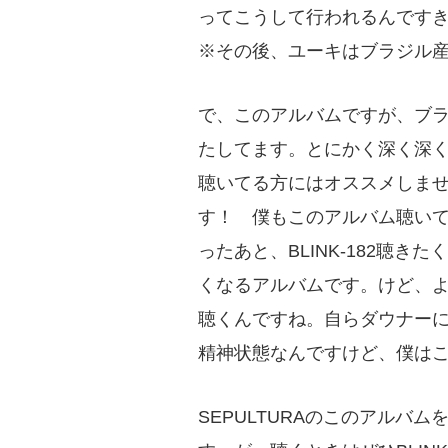
ってこうして行われるんです
※その後、ユーキはブラジル
で、このアルバムですが、ブ
たしてます。とにかく深く深
聴いてる方にはオススメしませ
す！ 僕もこのアルバム聴い
ったあと、BLINK-182聴
くなるアルバムです。けど、
聴くんですね。自らダウナー
精神状態なんですけど、僕は
SEPULTURAのこのアルバ