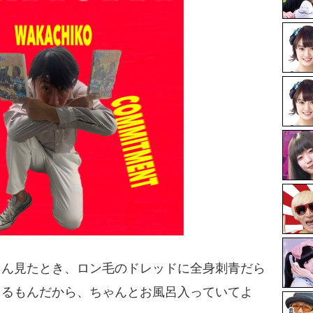
さん見たとき、ロン毛のドレッドに全身刺青だら
てるもんだから、ちゃんとお風呂入っていてよ