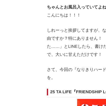
ちゃんとお風呂入っていてよ
こんにちは！！！
しれーっと挨拶してますが、な
由ですか？特にありません！
た……」とLINEしたら、書
で、大いに甘えただけです！
さて、今回の『なりきりハード
を。
25 TA LIFE『FRIENDSHI