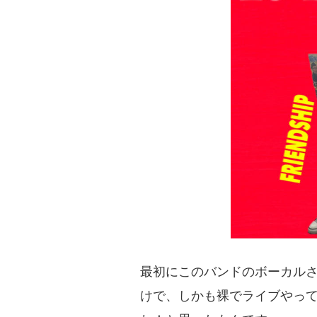
最初にこのバンドのボーカル
けで、しかも裸でライブやっ