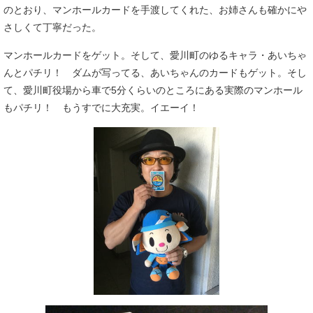
のとおり、マンホールカードを手渡してくれた、お姉さんも確かにや
さしくて丁寧だった。
マンホールカードをゲット。そして、愛川町のゆるキャラ・あいちゃ
んとパチリ！ ダムが写ってる、あいちゃんのカードもゲット。そし
て、愛川町役場から車で5分くらいのところにある実際のマンホール
もパチリ！ もうすでに大充実。イエーイ！