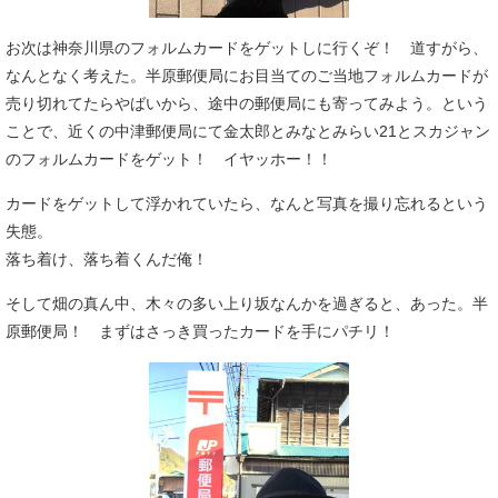
お次は神奈川県のフォルムカードをゲットしに行くぞ！ 道すがら、
なんとなく考えた。半原郵便局にお目当てのご当地フォルムカードが
売り切れてたらやばいから、途中の郵便局にも寄ってみよう。という
ことで、近くの中津郵便局にて金太郎とみなとみらい21とスカジャン
のフォルムカードをゲット！ イヤッホー！！
カードをゲットして浮かれていたら、なんと写真を撮り忘れるという
失態。
落ち着け、落ち着くんだ俺！
そして畑の真ん中、木々の多い上り坂なんかを過ぎると、あった。半
原郵便局！ まずはさっき買ったカードを手にパチリ！