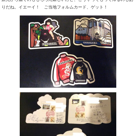
りだね。イエーイ！ ご当地フォルムカード、ゲット！