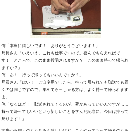
俺「本当に嬉しいです！ ありがとうございます！」
局員さん「いえいえ、これも仕事ですので。喜んでもらえればで
す！ ところで、このまま投函されますか？ このまま持って帰られ
ますか？」
俺「あ！ 持って帰ってもいいんですか？」
局員さん「はい！ ご自宅用でしたら、持って帰られても郵送でも届
くのは同じですので。集めてらっしゃる方は、よく持って帰られます
よ」
俺「なるほど！ 郵送されてくるのが、夢があっていいんですが……
持って帰ってもいいという新しいことを学んだ記念に、今日は持って
帰ります！」
旅先から届くのももちろん嬉しいけど、こうやってもって帰るのもあ