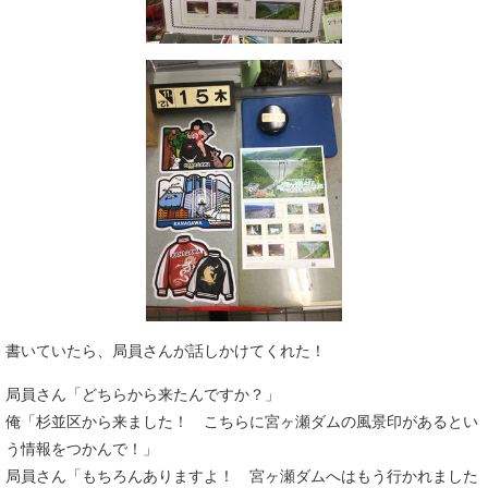
書いていたら、局員さんが話しかけてくれた！
局員さん「どちらから来たんですか？」
俺「杉並区から来ました！ こちらに宮ヶ瀬ダムの風景印があるとい
う情報をつかんで！」
局員さん「もちろんありますよ！ 宮ヶ瀬ダムへはもう行かれました