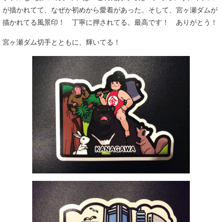
が描かれてて、なぜか初めから愛着があった。そして、宮ヶ瀬ダムが
描かれてる風景印！ 丁寧に押されてる。最高です！ ありがとう！
宮ヶ瀬ダム切手とともに、輝いてる！