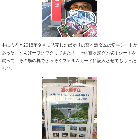
中に入ると2018年９月に発売したばかりの宮ヶ瀬ダムの切手シートが
あった。すんげーワクワクしてきた！ その宮ヶ瀬ダム切手シートを
買って、その場の机でさっそくフォルムカードに記入させてもらった
んだ。