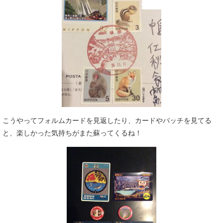
こうやってフォルムカードを見返したり、カードやバッチを見てる
と、楽しかった気持ちがまた蘇ってくるね！