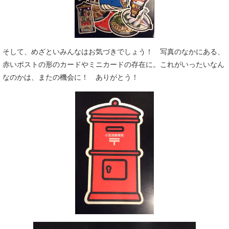
そして、めざといみんなはお気づきでしょう！ 写真のなかにある、
赤いポストの形のカードやミニカードの存在に。これがいったいなん
なのかは、またの機会に！ ありがとう！