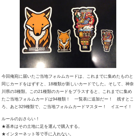
今回俺宛に届いたご当地フォルムカードは、これまでに集めたものと
同じカードをはずすと、18種類が新しいカードでした。そして、神奈
川県の3種類。この21種類のカードをプラスすると、これまでに集め
たご当地フォルムカードは94種類！ 一覧表に追加だー！ 残すとこ
ろ、あと329種類で、ご当地フォルムカードマスター！ イエーイ！
ルールのおさらい！
★基本はその土地に足を運んで購入する。
★インターネット等で手に入れない。