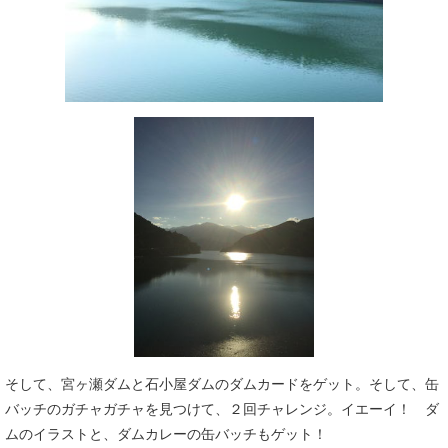
そして、宮ヶ瀬ダムと石小屋ダムのダムカードをゲット。そして、缶
バッチのガチャガチャを見つけて、２回チャレンジ。イエーイ！ ダ
ムのイラストと、ダムカレーの缶バッチもゲット！