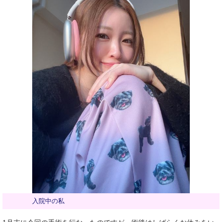
入院中の私