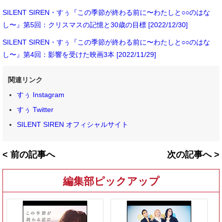
SILENT SIREN・すぅ『この季節が終わる前に〜わたしと○○のはな
し〜』第5回：クリスマスの記憶と30歳の目標 [2022/12/30]
SILENT SIREN・すぅ『この季節が終わる前に〜わたしと○○のはな
し〜』第4回：影響を受けた映画3本 [2022/11/29]
関連リンク
すぅ Instagram
すぅ Twitter
SILENT SIREN オフィシャルサイト
< 前の記事へ
次の記事へ >
編集部ピックアップ