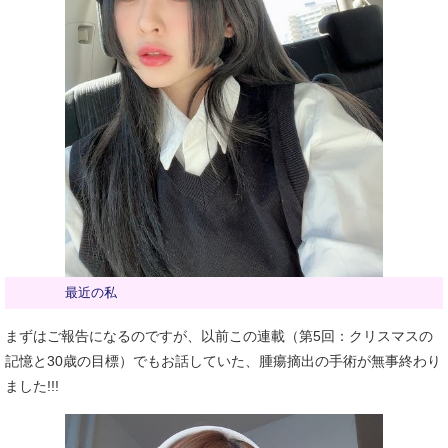
最近の私
まずはご報告になるのですが、以前この連載（第5回：クリスマスの
記憶と30歳の目標）でもお話していた、腫瘍摘出の手術が無事終わり
ました!!!