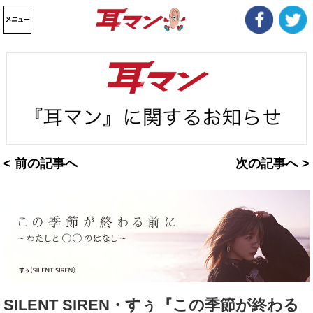
< 前の記事へ
次の記事へ >
SILENT SIREN・すぅ『この季節が終わる