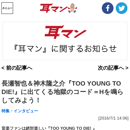
< 前の記事へ
次の記事へ >
長瀬智也＆神木隆之介『TOO YOUNG TO
DIE!』に出てくる地獄のコード＝Hを鳴ら
してみよう！
特集・インタビュー
[2016/7/1 14:06]
音楽ファンは絶対楽しい『TOO YOUNG TO DIE! 』