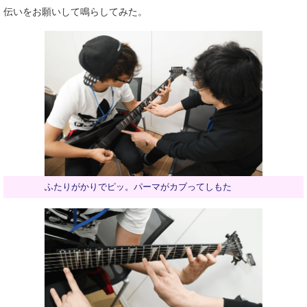
伝いをお願いして鳴らしてみた。
ふたりがかりでピッ。パーマがカブってしもた