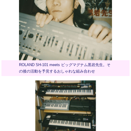
ROLAND SH-101 meets ビッグマグナム黒岩先生。そ
の後の活動を予見するおしゃれな組み合わせ