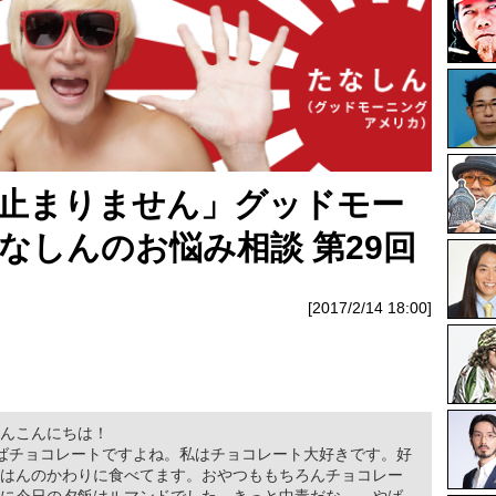
止まりません」グッドモー
なしんのお悩み相談 第29回
[2017/2/14 18:00]
も
んこんにちは！
ばチョコレートですよね。私はチョコレート大好きです。好
はんのかわりに食べてます。おやつももちろんチョコレー