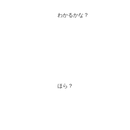
わかるかな？
ほら？