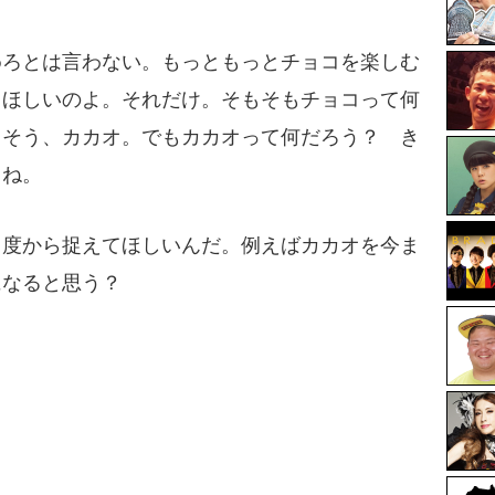
めろとは言わない。もっともっとチョコを楽しむ
てほしいのよ。それだけ。そもそもチョコって何
 そう、カカオ。でもカカオって何だろう？ き
よね。
角度から捉えてほしいんだ。例えばカカオを今ま
になると思う？