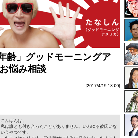
年齢」グッドモーニングア
お悩み相談
[2017/4/19 18:00]
んこんばんは。
、私は誰とも付き合ったことがありません。いわゆる彼氏いな
というやつです。