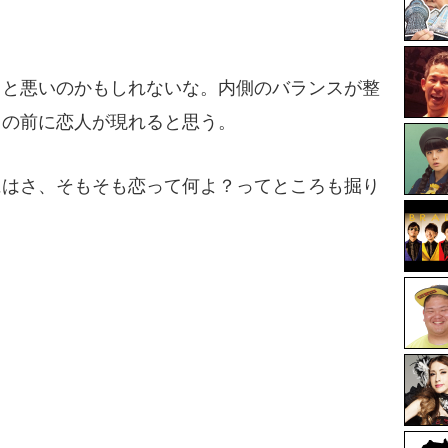
っと悪いのかもしれないな。内側のバランスが整
目の前に恋人が現れると思う。
にはさ、そもそも恋って何よ？ってところも掘り
？