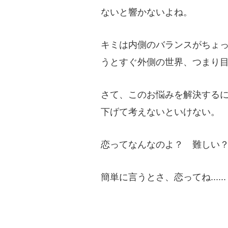
ないと響かないよね。
キミは内側のバランスがちょ
うとすぐ外側の世界、つまり
さて、このお悩みを解決する
下げて考えないといけない。
恋ってなんなのよ？ 難しい
簡単に言うとさ、恋ってね......