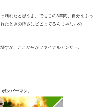
っ壊れたと思うよ。でもこの3年間、自分をぶっ
ラれたときの怖さにビビってるんじゃないの
て壊すか、ここからがファイナルアンサー。
ボンバーマン。