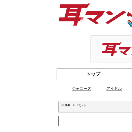
トップ
ジャニーズ
アイドル
HOME
バンド